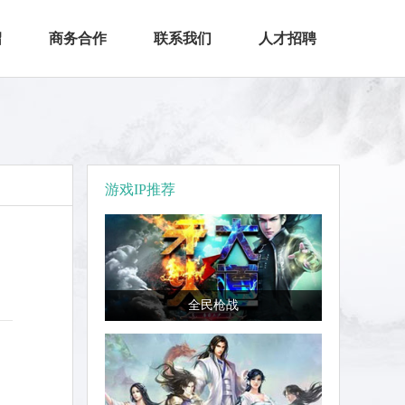
绍
商务合作
联系我们
人才招聘
游戏IP推荐
全民枪战