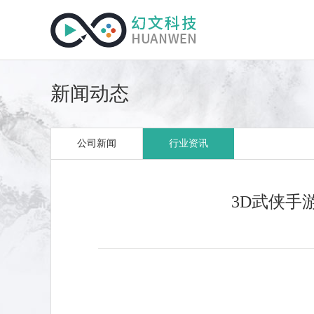
新闻动态
公司新闻
行业资讯
3D武侠手