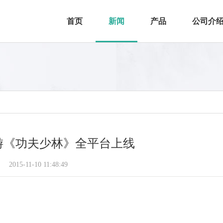
首页
新闻
产品
公司介
游《功夫少林》全平台上线
2015-11-10 11:48:49