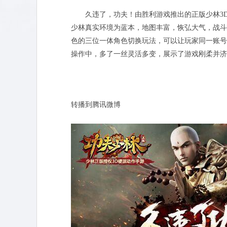
久违了，功夫！由胜利游戏推出的正版少林3
少林真实环境为蓝本，地图丰富，恢弘大气，战斗
色的三位一体角色切换玩法，可以让玩家同一账号
操作中，多了一丝灵活多变，展示了游戏刚柔并济
转播到腾讯微博